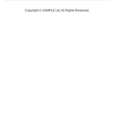
Copyright © SAMPLE Ltd. All Rights Reserved.