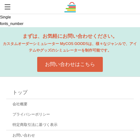
Single
fonts_number
まずは、お気軽にお問い合わせください。
カスタムオーダーシミュレーター MyCOS GOODSは、
様々なジャンルで、アイ
テムやグッズのシミュレーターを制作可能です。
お問い合わせはこちら
トップ
会社概要
プライバシーポリシー
特定商取引法に基づく表示
お問い合わせ