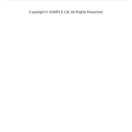
Copyright © SAMPLE Ltd. All Rights Reserved.