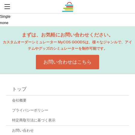
Single
none
まずは、お気軽にお問い合わせください。
カスタムオーダーシミュレーター MyCOS GOODSは、
様々なジャンルで、アイ
テムやグッズのシミュレーターを制作可能です。
お問い合わせはこちら
トップ
会社概要
プライバシーポリシー
特定商取引法に基づく表示
お問い合わせ